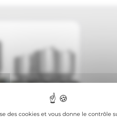
lise des cookies et vous donne le contrôle 