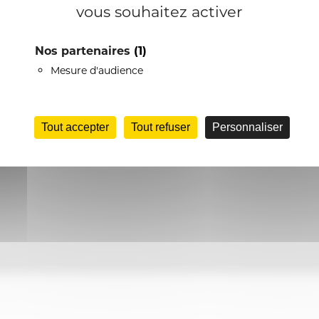
vous souhaitez activer
Nos partenaires
(1)
Mesure d'audience
RETIER
Tout accepter
Tout refuser
Personnaliser